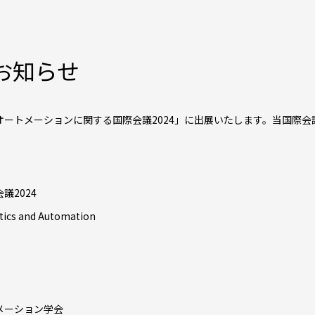
のお知らせ
ートメーションに関する国際会議2024」に出展いたします。当国際
2024
tics and Automation
メーション学会