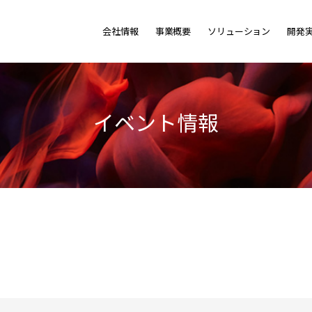
会社情報
事業概要
ソリューション
開発
イベント情報