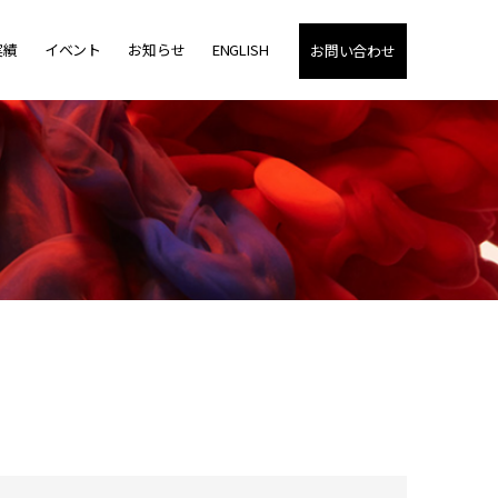
実績
イベント
お知らせ
ENGLISH
お問い合わせ