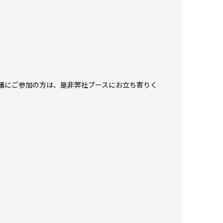
会議にご参加の方は、是非弊社ブースにお立ち寄りく