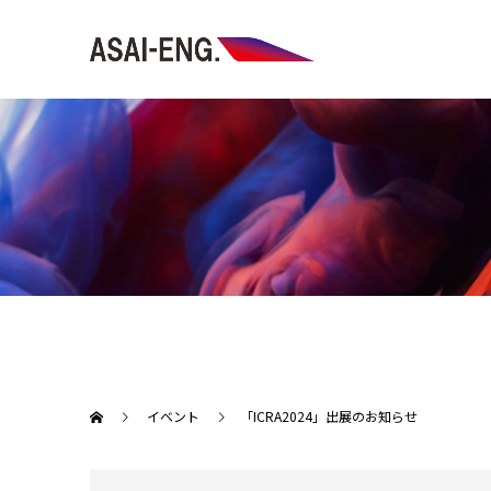
イベント
「ICRA2024」出展のお知らせ