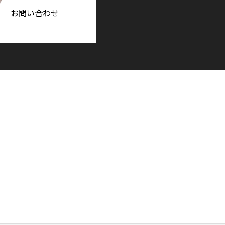
お問い合わせ