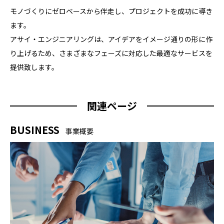
モノづくりにゼロベースから伴走し、プロジェクトを成功に導き
ます。
アサイ・エンジニアリングは、アイデアをイメージ通りの形に作
り上げるため、さまざまなフェーズに対応した最適なサービスを
提供致します。
関連ページ
BUSINESS
事業概要