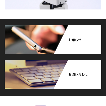
お知らせ
お問い合わせ