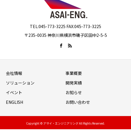
TEL:045-773-3225 FAX:045-773-3225
〒235-0035 神奈川県横浜市磯子区田中2-5-5
会社情報
事業概要
ソリューション
開発実績
イベント
お知らせ
ENGLISH
お問い合わせ
Copyright © アサイ・エンジニアリング All Rights Reserved.