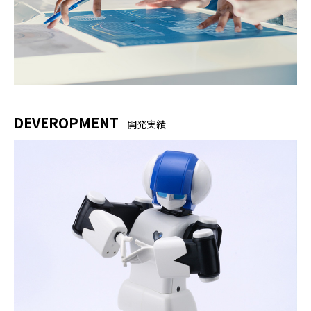
DEVEROPMENT
開発実績